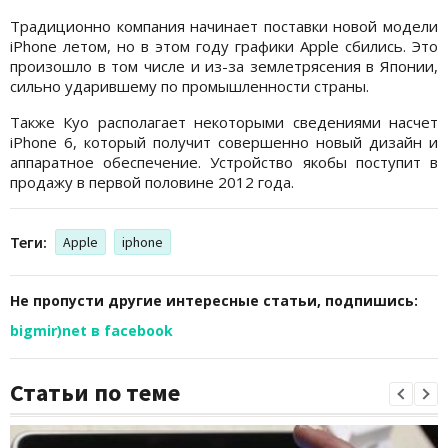
Традиционно компания начинает поставки новой модели
iPhone летом, но в этом году графики Apple сбились. Это
произошло в том числе и из-за землетрясения в Японии,
сильно ударившему по промышленности страны.
Также Куо располагает некоторыми сведениями насчет
iPhone 6, который получит совершенно новый дизайн и
аппаратное обеспечение. Устройство якобы поступит в
продажу в первой половине 2012 года.
Теги:
Apple
iphone
Не пропусти другие интересные статьи, подпишись:
bigmir)net в facebook
Статьи по теме