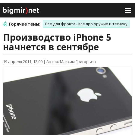
Горячие темы:
Все для фронта - все про оружие и технику
Производство iPhone 5
начнется в сентябре
19 апреля 2011, 12:00
|
Автор: Максим Григорьев