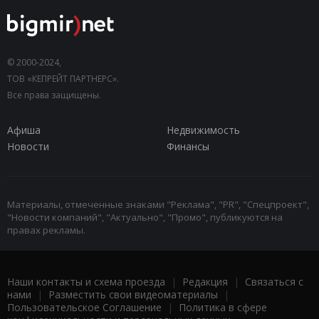
© 2000-2024,
ТОВ «КЕПРЕЙТ ПАРТНЕРС».
Все права защищены.
Афиша
Недвижимость
Новости
Финансы
Материалы, отмеченные знаками "Реклама", "PR", "Спецпроект",
"Новости компаний", "Актуально", "Промо", публикуются на
правах рекламы.
Наши контакты и схема проезда
|
Редакция
|
Связаться с
нами
|
Разместить свои видеоматериалы
|
Пользовательское Соглашение
|
Политика в сфере