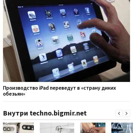
Производство iPad переведут в «страну диких
обезьян»
Внутри techno.bigmir.net