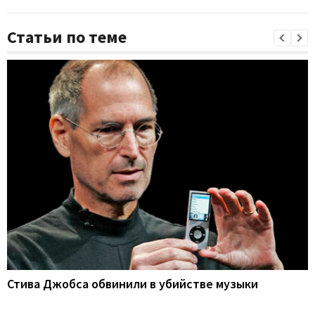
Статьи по теме
Стива Джобса обвинили в убийстве музыки