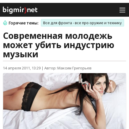
Горячие темы:
Все для фронта - все про оружие и технику
Современная молодежь
может убить индустрию
музыки
14 апреля 2011, 13:29
|
Автор: Максим Григорьев