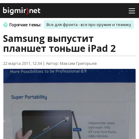
Горячие темы:
Все для фронта - все про оружие и технику
Samsung выпустит
планшет тоньше iPad 2
22 марта 2011, 12:34
|
Автор: Максим Григорьев