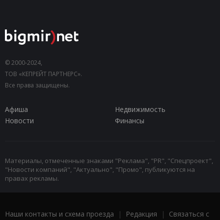
© 2000-2024,
ТОВ «КЕПРЕЙТ ПАРТНЕРС».
Все права защищены.
Афиша
Недвижимость
Новости
Финансы
Материалы, отмеченные знаками "Реклама", "PR", "Спецпроект",
"Новости компаний", "Актуально", "Промо", публикуются на
правах рекламы.
Наши контакты и схема проезда
|
Редакция
|
Связаться с