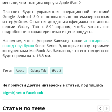
меньше, чем толщина корпуса Apple iPad 2.
Планшет будет управляться операционной системой
Google Android 3.0 с основательно оптимизированным
интерфейсом. Остается дождаться официального анонса
версии Galaxy Tab с 8.9" экраном, чтобы узнать все
подробности о характеристиках и цене продукта.
Напомним, что в феврале Samsung также
анонсировала
выход ноутбуков
Sence Series 9, которые станут прямыми
конкурентами MacBook Air. Заявлено, что его толщина не
будет превышать 16,3 мм.
Теги:
Apple
Galaxy Tab
iPad 2
Не пропусти другие интересные статьи, подпишись:
bigmir)net в facebook
Статьи по теме