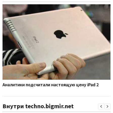
Аналитики подсчитали настоящую цену iPad 2
Внутри techno.bigmir.net