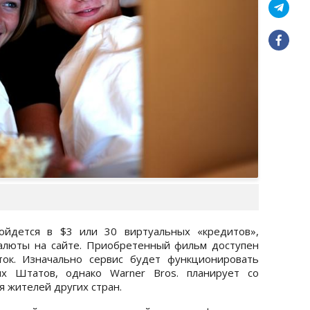
ойдется в $3 или 30 виртуальных «кредитов»,
валюты на сайте. Приобретенный фильм доступен
ток. Изначально сервис будет функционировать
х Штатов, однако Warner Bros. планирует со
я жителей других стран.