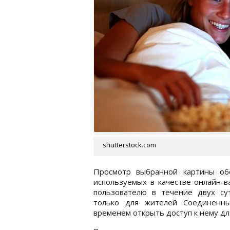
shutterstock.com
Просмотр выбранной картины об
используемых в качестве онлайн-
пользователю в течение двух су
только для жителей Соединенны
временем открыть доступ к нему дл