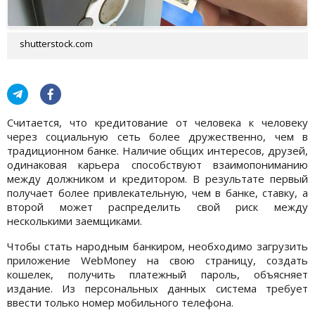
shutterstock.com
Считается, что кредитование от человека к человеку
через социальную сеть более дружественно, чем в
традиционном банке. Наличие общих интересов, друзей,
одинаковая карьера способствуют взаимопониманию
между должником и кредитором. В результате первый
получает более привлекательную, чем в банке, ставку, а
второй может распределить свой риск между
несколькими заемщиками.
Чтобы стать народным банкиром, необходимо загрузить
приложение WebMoney на свою страницу, создать
кошелек, получить платежный пароль, объясняет
издание. Из персональных данных система требует
ввести только номер мобильного телефона.