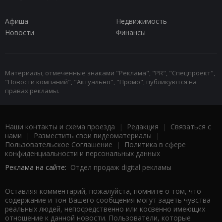
Афиша
Недвижимость
Новости
Финансы
Материалы, отмеченные знаками "Реклама", "PR", "Спецпроект",
"Новости компаний", "Актуально", "Промо", публикуются на
правах рекламы.
Наши контакты и схема проезда
|
Редакция
|
Связаться с
нами
|
Разместить свои видеоматериалы
|
Пользовательское Соглашение
|
Политика в сфере
конфиденциальности и персональных данных
Реклама на сайте:
Отдел продаж digital рекламы
Оставляя комментарий, пожалуйста, помните о том, что
содержание и тон Вашего сообщения могут задеть чувства
реальных людей, непосредственно или косвенно имеющих
отношение к данной новости. Пользователи, которые