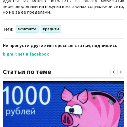
удастся. Их можно потратить на оплату мобильных
переговоров или на покупки в магазинах социальной сети,
но не за ее пределами.
Теги:
вконтакте
кредиты
Не пропусти другие интересные статьи, подпишись:
bigmir)net в facebook
Статьи по теме