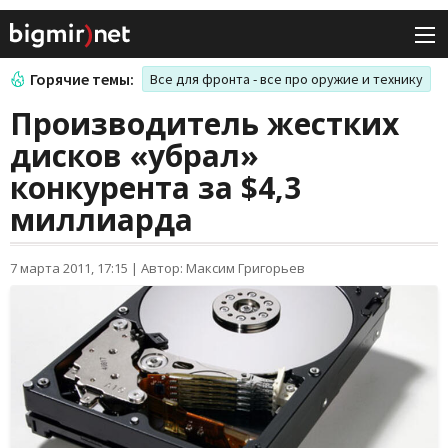
Горячие темы:
Все для фронта - все про оружие и технику
Производитель жестких
дисков «убрал»
конкурента за $4,3
миллиарда
7 марта 2011, 17:15
|
Автор: Максим Григорьев