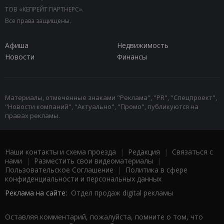
ТОВ «КЕПРЕЙТ ПАРТНЕРС».
Все права защищены.
Афиша
Недвижимость
Новости
Финансы
Материалы, отмеченные знаками "Реклама", "PR", "Спецпроект",
"Новости компаний", "Актуально", "Промо", публикуются на
правах рекламы.
Наши контакты и схема проезда
|
Редакция
|
Связаться с
нами
|
Разместить свои видеоматериалы
|
Пользовательское Соглашение
|
Политика в сфере
конфиденциальности и персональных данных
Реклама на сайте:
Отдел продаж digital рекламы
Оставляя комментарий, пожалуйста, помните о том, что