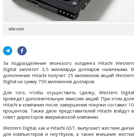
ixbt.com
За подразделение японского холдинга Hitachi Western
Digital заплатит 3,5 миллиарда долларов наличными. В
дополнение Hitachi получит 25 миллионов акций Western
Digital на сумму 750 миллионов долларов.
Для того, чтобы осуществить сделку, Western Digital
проведет дополнительную эмиссию акций. При этом доля
Hitachi в компании после завершения покупки составит 10
процентов. Также двое представителей Hitachi войдут в
совет директоров американской компании.
Western Digital, как и Hitachi GST, выпускает жесткие диски
для компьютеров и ноутбуков, а также внешние жестки