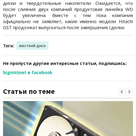
диски и твердотельные накопители. Ожидается, что
после слияния двух компаний продуктовая линейка WD
будет увеличена. Вместе с тем пока компания
официально не заявляет, какие именно модели Hitachi
GST продолжат выпускаться после завершения сделки.
Теги:
жесткий диск
Не пропусти другие интересные статьи, подпишись:
bigmir)net в facebook
Статьи по теме