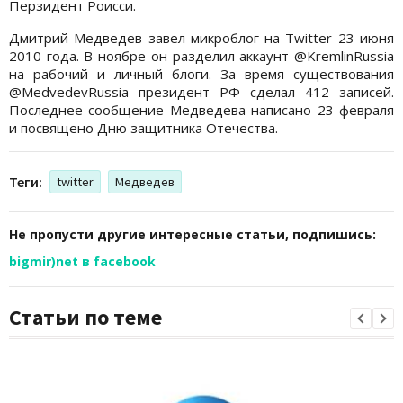
Перзидент Роисси.
Дмитрий Медведев завел микроблог на Twitter 23 июня
2010 года. В ноябре он разделил аккаунт @KremlinRussia
на рабочий и личный блоги. За время существования
@MedvedevRussia президент РФ сделал 412 записей.
Последнее сообщение Медведева написано 23 февраля
и посвящено Дню защитника Отечества.
Теги:
twitter
Медведев
Не пропусти другие интересные статьи, подпишись:
bigmir)net в facebook
Статьи по теме