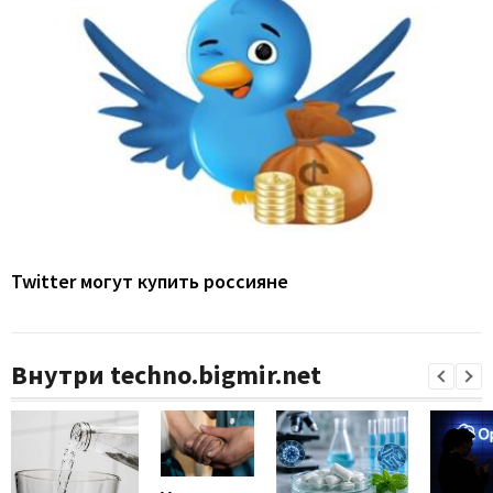
Twitter могут купить россияне
Внутри techno.bigmir.net