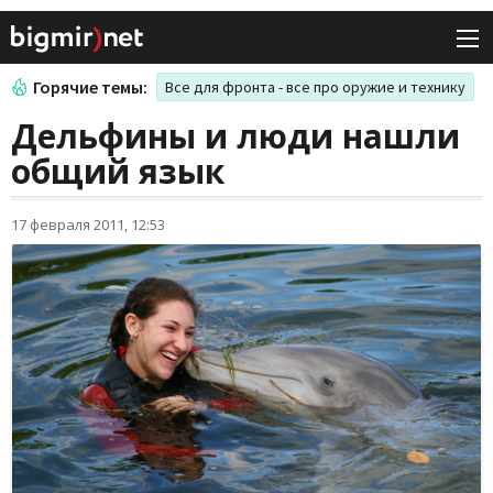
Горячие темы:
Все для фронта - все про оружие и технику
Дельфины и люди нашли
общий язык
17 февраля 2011, 12:53