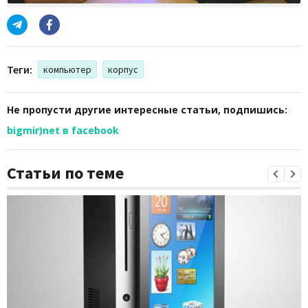
Теги:
компьютер
корпус
Не пропусти другие интересные статьи, подпишись:
bigmir)net в facebook
Статьи по теме