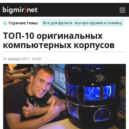
Горячие темы:
Все для фронта - все про оружие и технику
ТОП-10 оригинальных
компьютерных корпусов
31 января 2011, 16:09