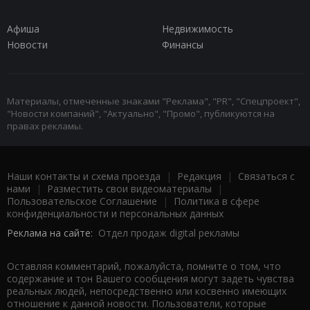
Афиша
Недвижимость
Новости
Финансы
Материалы, отмеченные знаками "Реклама", "PR", "Спецпроект",
"Новости компаний", "Актуально", "Промо", публикуются на
правах рекламы.
Наши контакты и схема проезда
|
Редакция
|
Связаться с
нами
|
Разместить свои видеоматериалы
|
Пользовательское Соглашение
|
Политика в сфере
конфиденциальности и персональных данных
Реклама на сайте:
Отдел продаж digital рекламы
Оставляя комментарий, пожалуйста, помните о том, что
содержание и тон Вашего сообщения могут задеть чувства
реальных людей, непосредственно или косвенно имеющих
отношение к данной новости. Пользователи, которые