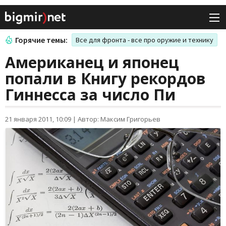
Горячие темы:
Все для фронта - все про оружие и технику
Американец и японец
попали в Книгу рекордов
Гиннесса за число Пи
21 января 2011, 10:09
|
Автор: Максим Григорьев