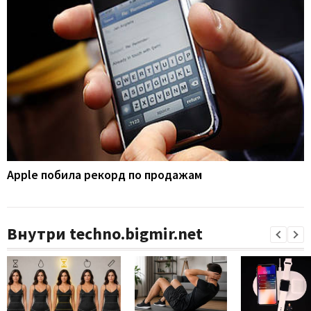
Apple побила рекорд по продажам
Внутри techno.bigmir.net