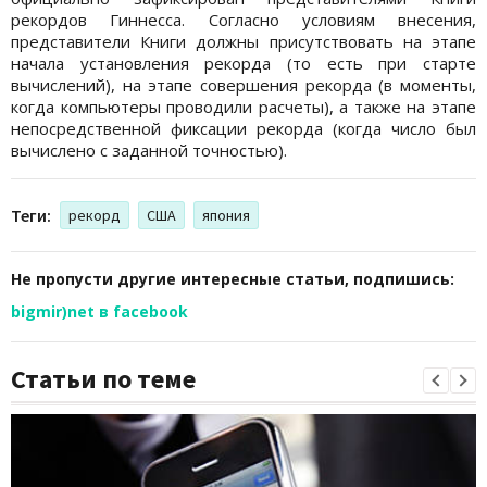
рекордов Гиннесса. Согласно условиям внесения,
представители Книги должны присутствовать на этапе
начала установления рекорда (то есть при старте
вычислений), на этапе совершения рекорда (в моменты,
когда компьютеры проводили расчеты), а также на этапе
непосредственной фиксации рекорда (когда число был
вычислено с заданной точностью).
Теги:
рекорд
США
япония
Не пропусти другие интересные статьи, подпишись:
bigmir)net в facebook
Статьи по теме