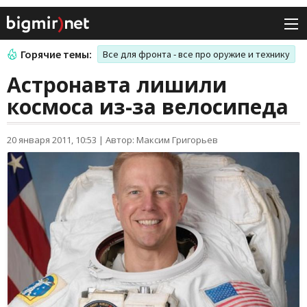
Горячие темы:
Все для фронта - все про оружие и технику
Астронавта лишили
космоса из-за велосипеда
20 января 2011, 10:53
|
Автор: Максим Григорьев