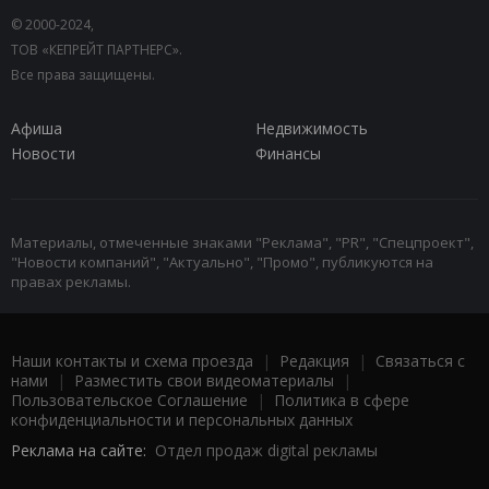
© 2000-2024,
ТОВ «КЕПРЕЙТ ПАРТНЕРС».
Все права защищены.
Афиша
Недвижимость
Новости
Финансы
Материалы, отмеченные знаками "Реклама", "PR", "Спецпроект",
"Новости компаний", "Актуально", "Промо", публикуются на
правах рекламы.
Наши контакты и схема проезда
|
Редакция
|
Связаться с
нами
|
Разместить свои видеоматериалы
|
Пользовательское Соглашение
|
Политика в сфере
конфиденциальности и персональных данных
Реклама на сайте:
Отдел продаж digital рекламы