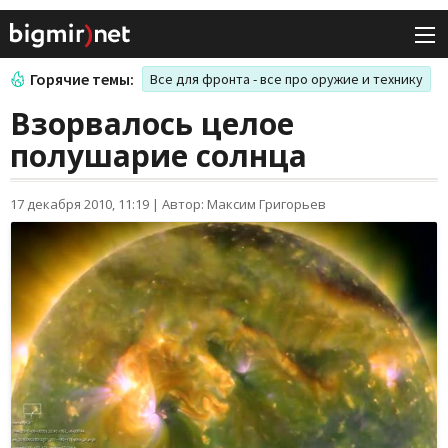
Горячие темы:
Все для фронта - все про оружие и технику
Взорвалось целое
полушарие солнца
17 декабря 2010, 11:19
|
Автор: Максим Григорьев