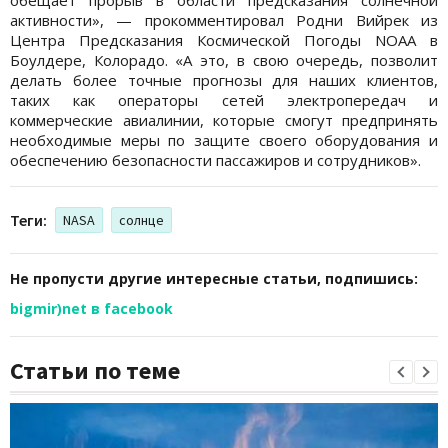
активности», — прокомментировал Родни Вийрек из
Центра Предсказания Космической Погоды NOAA в
Боулдере, Колорадо. «А это, в свою очередь, позволит
делать более точные прогнозы для наших клиентов,
таких как операторы сетей электропередач и
коммерческие авиалинии, которые смогут предпринять
необходимые меры по защите своего оборудования и
обеспечению безопасности пассажиров и сотрудников».
Теги:
NASA
солнце
Не пропусти другие интересные статьи, подпишись:
bigmir)net в facebook
Статьи по теме