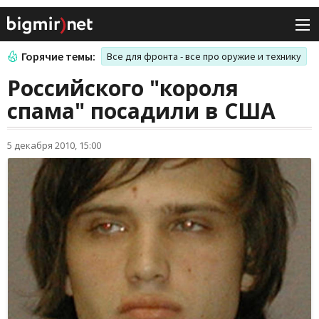
Горячие темы:
Все для фронта - все про оружие и технику
Российского "короля
спама" посадили в США
5 декабря 2010, 15:00