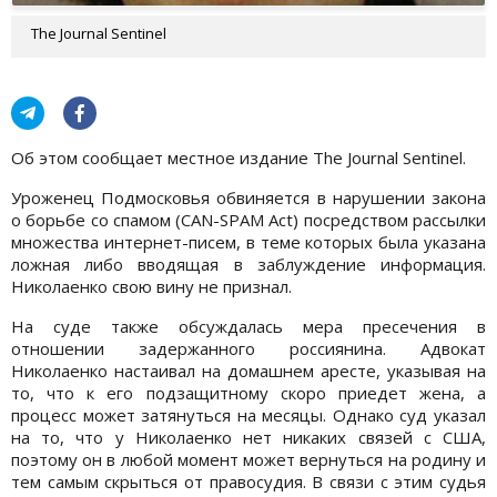
The Journal Sentinel
Об этом сообщает местное издание The Journal Sentinel.
Уроженец Подмосковья обвиняется в нарушении закона
о борьбе со спамом (CAN-SPAM Act) посредством рассылки
множества интернет-писем, в теме которых была указана
ложная либо вводящая в заблуждение информация.
Николаенко свою вину не признал.
На суде также обсуждалась мера пресечения в
отношении задержанного россиянина. Адвокат
Николаенко настаивал на домашнем аресте, указывая на
то, что к его подзащитному скоро приедет жена, а
процесс может затянуться на месяцы. Однако суд указал
на то, что у Николаенко нет никаких связей с США,
поэтому он в любой момент может вернуться на родину и
тем самым скрыться от правосудия. В связи с этим судья