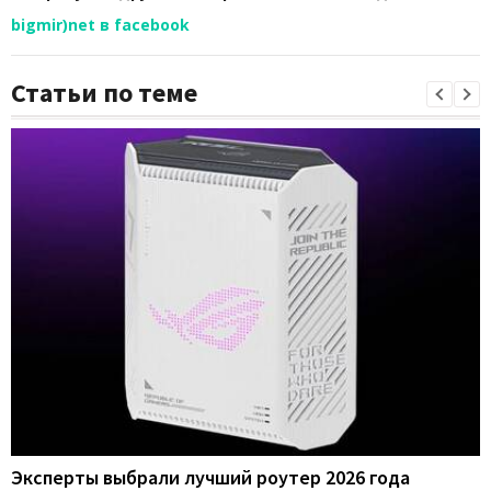
bigmir)net в facebook
Статьи по теме
Эксперты выбрали лучший роутер 2026 года