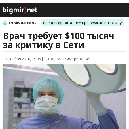
Горячие темы:
Все для фронта - все про оружие и технику
Врач требует $100 тысяч
за критику в Сети
19 ноября 2010, 15:06
|
Автор: Максим Григорьев