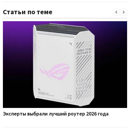
Статьи по теме
Эксперты выбрали лучший роутер 2026 года