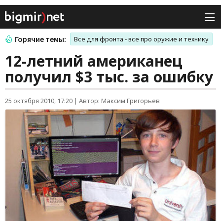
Горячие темы:
Все для фронта - все про оружие и технику
12-летний американец
получил $3 тыс. за ошибку
25 октября 2010, 17:20
|
Автор: Максим Григорьев