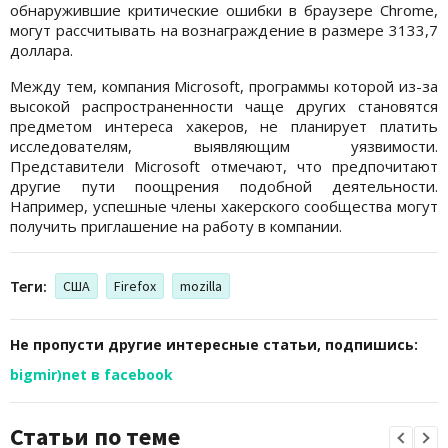
обнаружившие критические ошибки в браузере Chrome,
могут рассчитывать на вознаграждение в размере 3133,7
доллара.
Между тем, компания Microsoft, программы которой из-за
высокой распространенности чаще других становятся
предметом интереса хакеров, не планирует платить
исследователям, выявляющим уязвимости.
Представители Microsoft отмечают, что предпочитают
другие пути поощрения подобной деятельности.
Например, успешные члены хакерского сообщества могут
получить приглашение на работу в компании.
Теги:
США
Firefox
mozilla
Не пропусти другие интересные статьи, подпишись:
bigmir)net в facebook
Статьи по теме