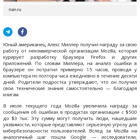
rian.ru
Юный американец Алекс Миллер получил награду за свою
работу от некоммерческой организации Mozilla, которая
курирует разработку браузера Firefox и других
приложений. По словам Миллера, на анализ ошибки в
браузере он потратил примерно 15 часов, проводя у
компьютера по полтора часа ежедневно в течение десяти
дней. Родители подростка утверждают, что он получил
свои технические знания самостоятельно — благодаря
книгам.
В июле текущего года Mozilla увеличила награду за
сообщения об ошибках в продуктах организации с $500
до $3 тыс. Эту сумму могут получить люди, нашедшие
уязвимости, которые представляют серьезную угрозу для
кибербезопасности пользователей. Вслед за Mozilla на
аналогичный шаг пошла Google — исследователи,