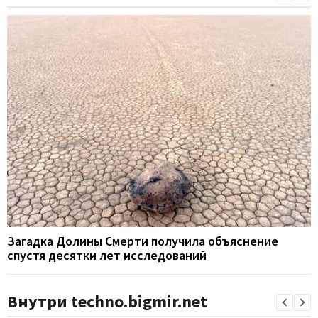
Загадка Долины Смерти получила объяснение
спустя десятки лет исследований
Внутри techno.bigmir.net