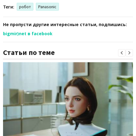
Теги:
робот
Panasonic
Не пропусти другие интересные статьи, подпишись:
bigmir)net в facebook
Статьи по теме