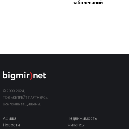
заболеваний
© 2000-2024,
ТОВ «КЕПРЕЙТ ПАРТНЕРС».
Все права защищены.
Афиша
Недвижимость
Новости
Финансы