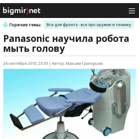
Горячие темы:
Все для фронта - все про оружие и технику
Panasonic научила робота
мыть голову
24 сентября 2010, 23:30
|
Автор: Максим Григорьев