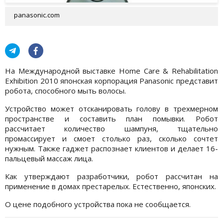
panasonic.com
На Международной выставке Home Care & Rehabilitation
Exhibition 2010 японская корпорация Panasonic представит
робота, способного мыть волосы.
Устройство может отсканировать голову в трехмерном
пространстве и составить план помывки. Робот
рассчитает количество шампуня, тщательно
промассирует и смоет столько раз, сколько сочтет
нужным. Также гаджет распознает клиентов и делает 16-
пальцевый массаж лица.
Как утверждают разработчики, робот рассчитан на
применение в домах престарелых. Естественно, японских.
О цене подобного устройства пока не сообщается.