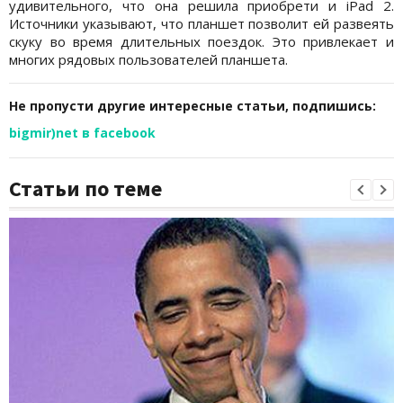
удивительного, что она решила приобрети и iPad 2.
Источники указывают, что планшет позволит ей развеять
скуку во время длительных поездок. Это привлекает и
многих рядовых пользователей планшета.
Не пропусти другие интересные статьи, подпишись:
bigmir)net в facebook
Статьи по теме