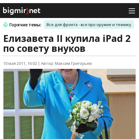
Горячие темы:
Все для фронта - все про оружие и технику
Елизавета II купила iPad 2
по совету внуков
10 мая 2011, 16:02
|
Автор: Максим Григорьев