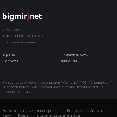
© 2000-2024,
ТОВ «КЕПРЕЙТ ПАРТНЕРС».
Все права защищены.
Афиша
Недвижимость
Новости
Финансы
Материалы, отмеченные знаками "Реклама", "PR", "Спецпроект",
"Новости компаний", "Актуально", "Промо", публикуются на
правах рекламы.
Наши контакты и схема проезда
|
Редакция
|
Связаться с
нами
|
Разместить свои видеоматериалы
|