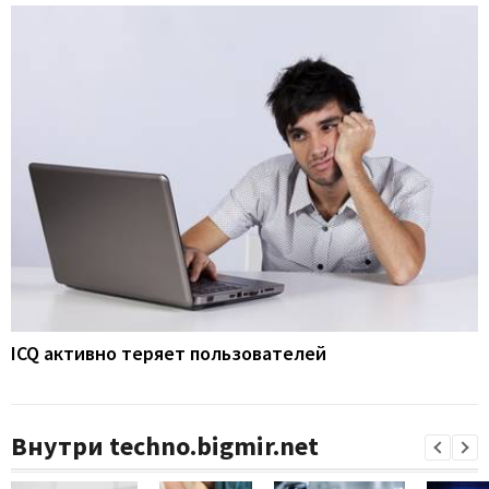
ICQ активно теряет пользователей
Внутри techno.bigmir.net