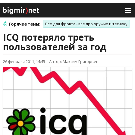
Горячие темы:
Все для фронта - все про оружие и технику
ICQ потеряло треть
пользователей за год
26 февраля 2011, 14:45
|
Автор: Максим Григорьев