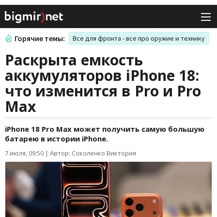
Горячие темы:
Все для фронта - все про оружие и технику
Раскрыта емкость
аккумуляторов iPhone 18:
что изменится в Pro и Pro
Max
iPhone 18 Pro Max может получить самую большую
батарею в истории iPhone.
7 июля, 09:50
|
Автор: Соколенко Виктория