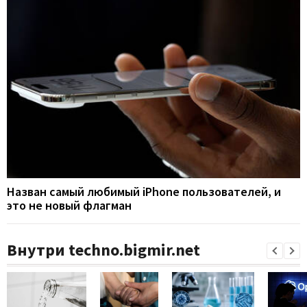
Назван самый любимый iPhone пользователей, и
это не новый флагман
Внутри techno.bigmir.net