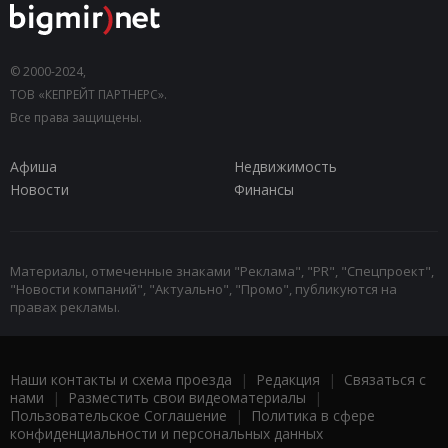
© 2000-2024,
ТОВ «КЕПРЕЙТ ПАРТНЕРС».
Все права защищены.
Афиша
Недвижимость
Новости
Финансы
Материалы, отмеченные знаками "Реклама", "PR", "Спецпроект",
"Новости компаний", "Актуально", "Промо", публикуются на
правах рекламы.
Наши контакты и схема проезда
|
Редакция
|
Связаться с
нами
|
Разместить свои видеоматериалы
|
Пользовательское Соглашение
|
Политика в сфере
конфиденциальности и персональных данных