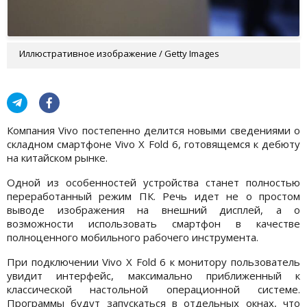
Иллюстративное изображение / Getty Images
Компания Vivo постепенно делится новыми сведениями о
складном смартфоне Vivo X Fold 6, готовящемся к дебюту
на китайском рынке.
Одной из особенностей устройства станет полностью
переработанный режим ПК. Речь идет не о простом
выводе изображения на внешний дисплей, а о
возможности использовать смартфон в качестве
полноценного мобильного рабочего инструмента.
При подключении Vivo X Fold 6 к монитору пользователь
увидит интерфейс, максимально приближенный к
классической настольной операционной системе.
Программы будут запускаться в отдельных окнах, что