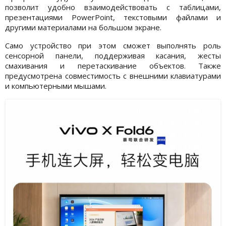
позволит удобно взаимодействовать с таблицами,
презентациями PowerPoint, текстовыми файлами и
другими материалами на большом экране.
Само устройство при этом сможет выполнять роль
сенсорной панели, поддерживая касания, жесты
смахивания и перетаскивание объектов. Также
предусмотрена совместимость с внешними клавиатурами
и компьютерными мышами.