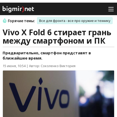
Горячие темы:
Все для фронта - все про оружие и технику
Vivo X Fold 6 стирает грань
между смартфоном и ПК
Предварительно, смартфон представят в
ближайшее время.
15 июня, 10:54
|
Автор: Соколенко Виктория