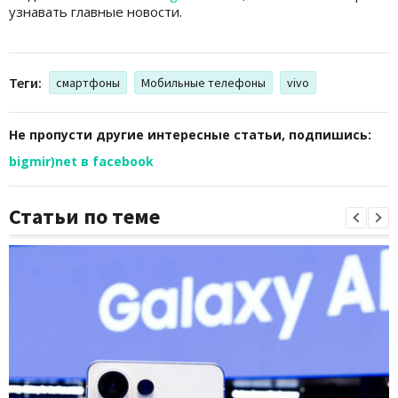
узнавать главные новости.
Теги:
смартфоны
Мобильные телефоны
vivo
Не пропусти другие интересные статьи, подпишись:
bigmir)net в facebook
Статьи по теме