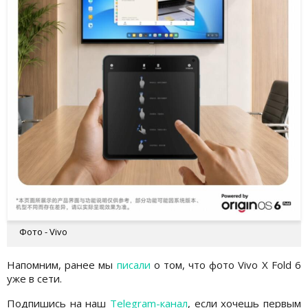
Фото - Vivo
Напомним, ранее мы
писали
о том, что фото Vivo X Fold 6
уже в сети.
Подпишись на наш
Telegram-канал
, если хочешь первым