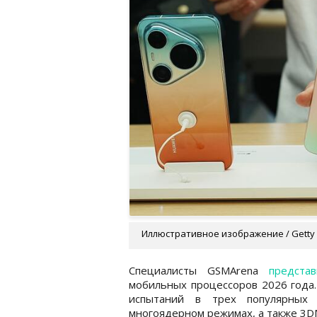
Иллюстративное изображение / Getty
Специалисты GSMArena
представ
мобильных процессоров 2026 года.
испытаний в трех популярных
многоядерном режимах, а также 3DMa