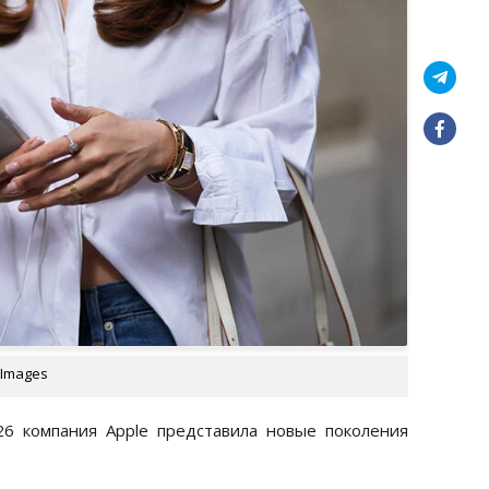
 Images
 компания Apple представила новые поколения