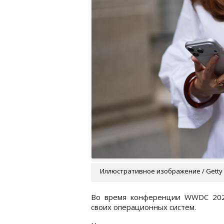
Иллюстративное изображение / Getty
Во время конференции WWDC 2026
своих операционных систем.