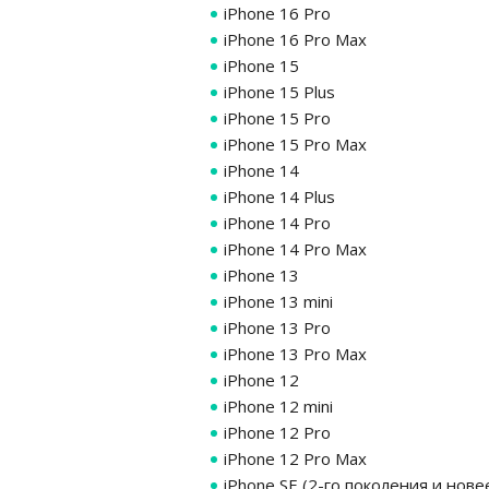
iPhone 16 Pro
iPhone 16 Pro Max
iPhone 15
iPhone 15 Plus
iPhone 15 Pro
iPhone 15 Pro Max
iPhone 14
iPhone 14 Plus
iPhone 14 Pro
iPhone 14 Pro Max
iPhone 13
iPhone 13 mini
iPhone 13 Pro
iPhone 13 Pro Max
iPhone 12
iPhone 12 mini
iPhone 12 Pro
iPhone 12 Pro Max
iPhone SE (2-го поколения и нове