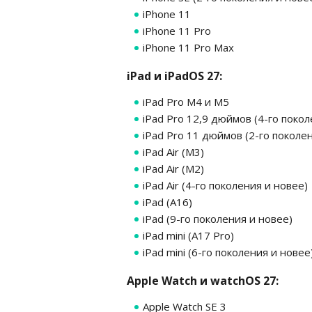
iPhone 11
iPhone 11 Pro
iPhone 11 Pro Max
iPad и iPadOS 27:
iPad Pro M4 и М5
iPad Pro 12,9 дюймов (4-го покол
iPad Pro 11 дюймов (2-го поколе
iPad Air (M3)
iPad Air (M2)
iPad Air (4-го поколения и новее)
iPad (A16)
iPad (9-го поколения и новее)
iPad mini (A17 Pro)
iPad mini (6-го поколения и новее
Apple Watch и watchOS 27:
Apple Watch SE 3