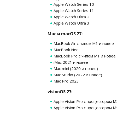
Apple Watch Series 10
Apple Watch Series 11
Apple Watch Ultra 2
Apple Watch Ultra 3
Mac и macOS 27:
MacBook Air с чипом М1 и новее
MacBook Neo
MacBook Pro с чипом М1 и новее
iMac 2021 и новее
Mac mini (2020 и новее)
Mac Studio (2022 и новее)
Mac Pro 2023
visionOS 27:
Apple Vision Pro с процессором М
Apple Vision Pro с процессором М