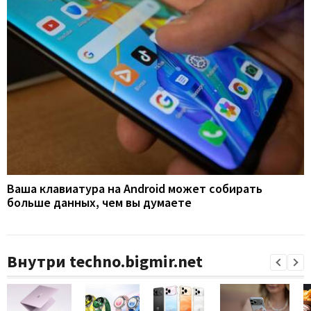
Ваша клавиатура на Android может собирать
больше данных, чем вы думаете
Внутри techno.bigmir.net