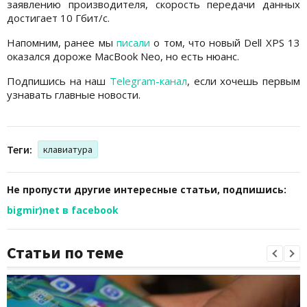
заявлению производителя, скорость передачи данных
достигает 10 Гбит/с.
Напомним, ранее мы
писали
о том, что новый Dell XPS 13
оказался дороже MacBook Neo, но есть нюанс.
Подпишись на наш
Telegram-канал
, если хочешь первым
узнавать главные новости.
Теги:
клавиатура
Не пропусти другие интересные статьи, подпишись:
bigmir)net в facebook
Статьи по теме