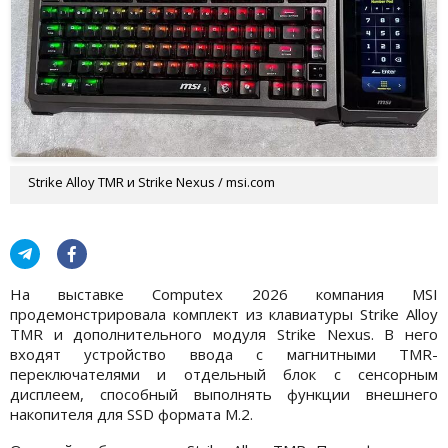
Strike Alloy TMR и Strike Nexus / msi.com
На выставке Computex 2026 компания MSI
продемонстрировала комплект из клавиатуры Strike Alloy
TMR и дополнительного модуля Strike Nexus. В него
входят устройство ввода с магнитными TMR-
переключателями и отдельный блок с сенсорным
дисплеем, способный выполнять функции внешнего
накопителя для SSD формата M.2.