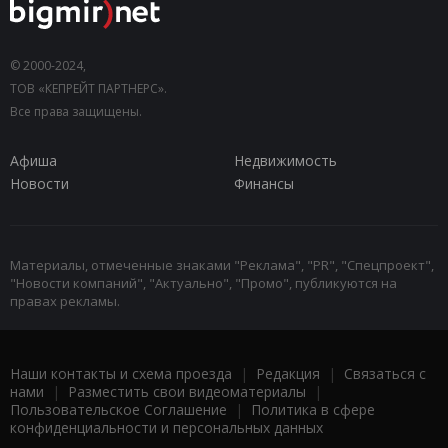
© 2000-2024,
ТОВ «КЕПРЕЙТ ПАРТНЕРС».
Все права защищены.
Афиша
Недвижимость
Новости
Финансы
Материалы, отмеченные знаками "Реклама", "PR", "Спецпроект",
"Новости компаний", "Актуально", "Промо", публикуются на
правах рекламы.
Наши контакты и схема проезда
|
Редакция
|
Связаться с
нами
|
Разместить свои видеоматериалы
|
Пользовательское Соглашение
|
Политика в сфере
конфиденциальности и персональных данных