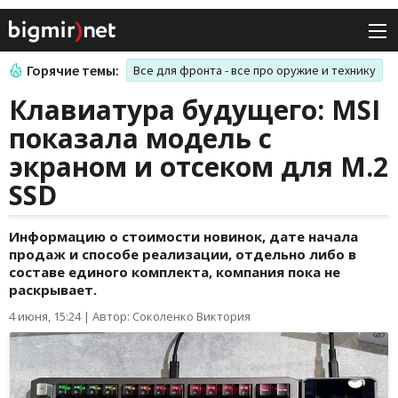
Горячие темы:
Все для фронта - все про оружие и технику
Клавиатура будущего: MSI
показала модель с
экраном и отсеком для M.2
SSD
Информацию о стоимости новинок, дате начала
продаж и способе реализации, отдельно либо в
составе единого комплекта, компания пока не
раскрывает.
4 июня, 15:24
|
Автор: Соколенко Виктория