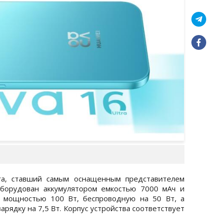
tra, ставший самым оснащенным представителем
оборудован аккумулятором емкостью 7000 мАч и
 мощностью 100 Вт, беспроводную на 50 Вт, а
рядку на 7,5 Вт. Корпус устройства соответствует