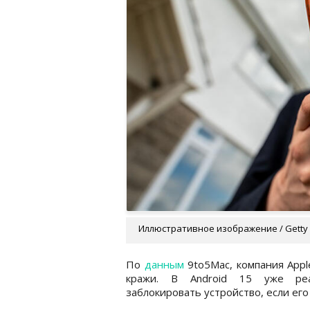
Иллюстративное изображение / Getty
По
данным
9to5Mac, компания Appl
кражи. В Android 15 уже реал
заблокировать устройство, если его