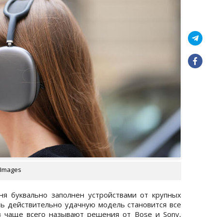
 Images
ня буквально заполнен устройствами от крупных
ь действительно удачную модель становится все
 чаще всего называют решения от Bose и Sony,