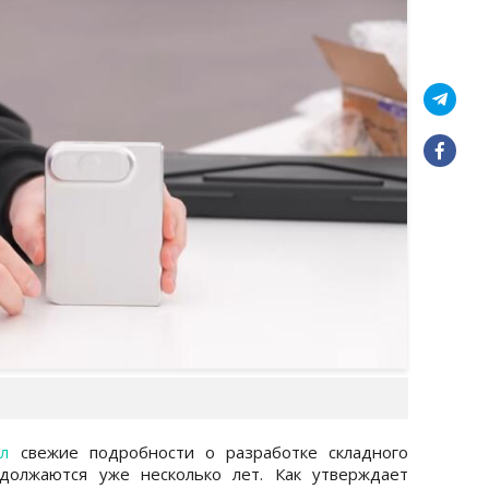
л
свежие подробности о разработке складного
одолжаются уже несколько лет. Как утверждает