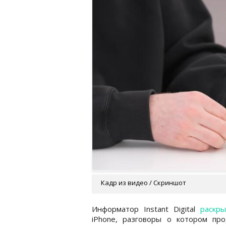
Кадр из видео / Скриншот
Информатор Instant Digital
раскры
iPhone, разговоры о котором пр