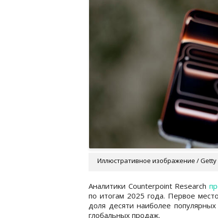
Иллюстративное изображение / Getty
Аналитики Counterpoint Research
пр
по итогам 2025 года. Первое место
доля десяти наиболее популярных
глобальных продаж.