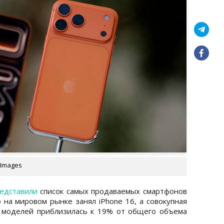
 Images
едставили
список самых продаваемых смартфонов
 на мировом рынке занял iPhone 16, а совокупная
 моделей приблизилась к 19% от общего объема