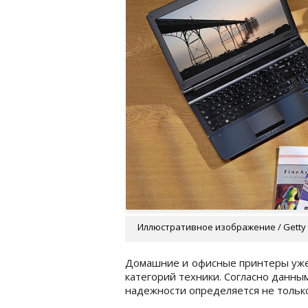
Иллюстративное изображение / Getty
Домашние и офисные принтеры уже 
категорий техники. Согласно данны
надежности определяется не только