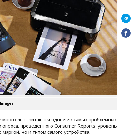
 Images
много лет считаются одной из самых проблемных
м опроса, проведенного Consumer Reports, уровень
 маркой, но и типом самого устройства.