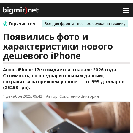
Горячие темы:
Все для фронта - все про оружие и технику
Появились фото и
характеристики нового
дешевого iPhone
Анонс iPhone 17e ожидается в начале 2026 года.
Стоимость, по предварительным данным,
сохранится на прежнем уровне — от 599 долларов
(25253 грн).
1 декабря 2025, 09:42
|
Автор: Соколенко Виктория