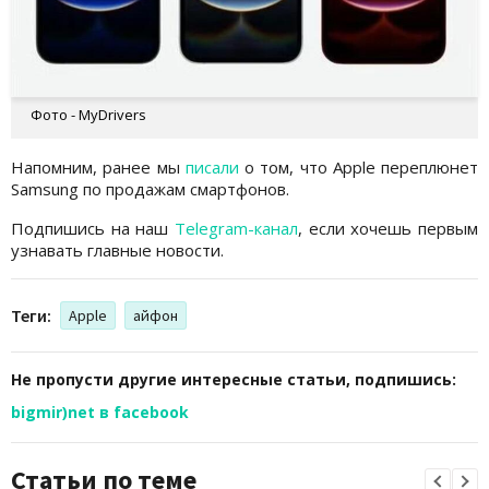
Фото - MyDrivers
Напомним, ранее мы
писали
о том, что Apple переплюнет
Samsung по продажам смартфонов.
Подпишись на наш
Telegram-канал
, если хочешь первым
узнавать главные новости.
Теги:
Apple
айфон
Не пропусти другие интересные статьи, подпишись:
bigmir)net в facebook
Статьи по теме