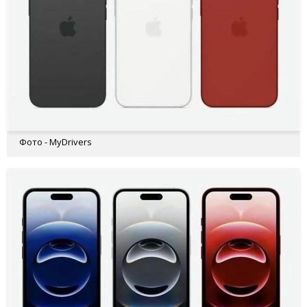
Фото - MyDrivers