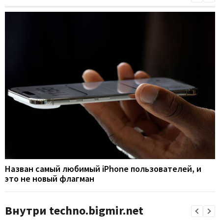
Назван самый любимый iPhone пользователей, и
это не новый флагман
Внутри techno.bigmir.net