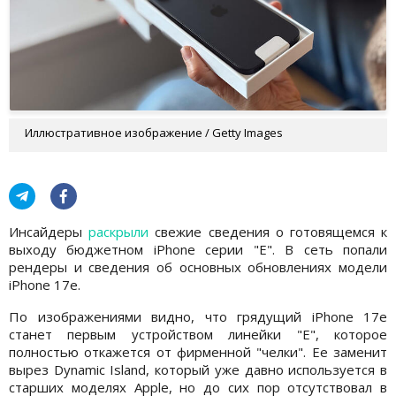
Иллюстративное изображение / Getty Images
Инсайдеры
раскрыли
свежие сведения о готовящемся к
выходу бюджетном iPhone серии "Е". В сеть попали
рендеры и сведения об основных обновлениях модели
iPhone 17e.
По изображениями видно, что грядущий iPhone 17e
станет первым устройством линейки "Е", которое
полностью откажется от фирменной "челки". Ее заменит
вырез Dynamic Island, который уже давно используется в
старших моделях Apple, но до сих пор отсутствовал в