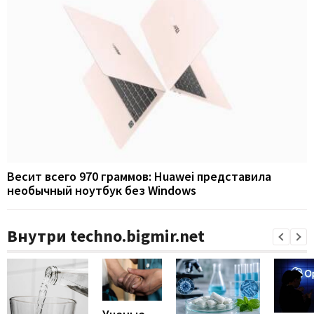
Весит всего 970 граммов: Huawei представила
необычный ноутбук без Windows
Внутри techno.bigmir.net