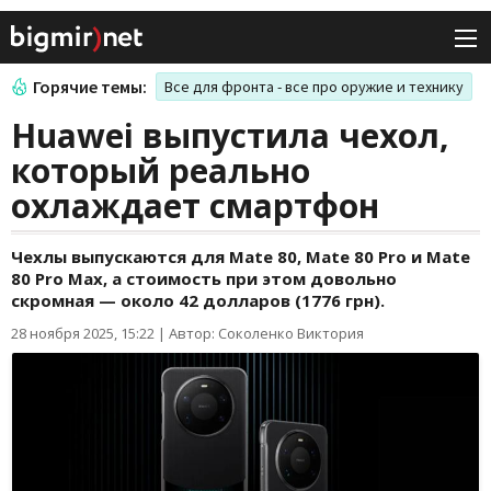
Горячие темы:
Все для фронта - все про оружие и технику
Huawei выпустила чехол,
который реально
охлаждает смартфон
Чехлы выпускаются для Mate 80, Mate 80 Pro и Mate
80 Pro Max, а стоимость при этом довольно
скромная — около 42 долларов (1776 грн).
28 ноября 2025, 15:22
|
Автор: Соколенко Виктория