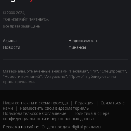
© 2000-2024,
ТОВ «КЕПРЕЙТ ПАРТНЕРС».
Все права защищены.
Афиша
Недвижимость
Новости
Финансы
Материалы, отмеченные знаками "Реклама", "PR", "Спецпроект",
"Новости компаний", "Актуально", "Промо", публикуются на
правах рекламы.
Наши контакты и схема проезда
|
Редакция
|
Связаться с
нами
|
Разместить свои видеоматериалы
|
Пользовательское Соглашение
|
Политика в сфере
конфиденциальности и персональных данных
Реклама на сайте:
Отдел продаж digital рекламы