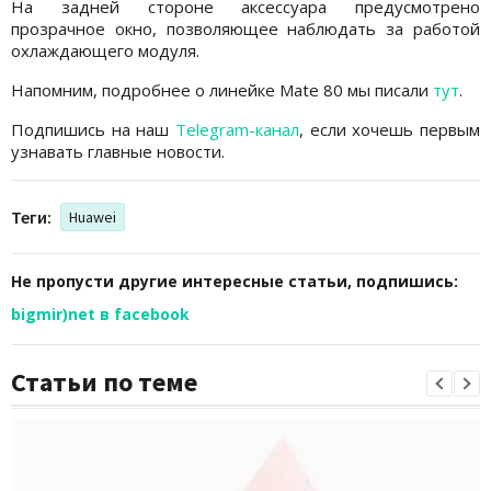
На задней стороне аксессуара предусмотрено
прозрачное окно, позволяющее наблюдать за работой
охлаждающего модуля.
Напомним, подробнее о линейке Mate 80 мы писали
тут
.
Подпишись на наш
Telegram-канал
, если хочешь первым
узнавать главные новости.
Теги:
Huawei
Не пропусти другие интересные статьи, подпишись:
bigmir)net в facebook
Статьи по теме