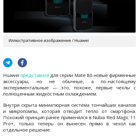
Иллюстративное изображение / Huawei
Huawei
представила
для серии Mate 80 новые фирменные
аксессуары, но не обычные, а по-настоящему
экспериментальные — это, похоже, первые чехлы с
полноценным жидкостным охлаждением.
Внутри скрыта миниатюрная система тончайших каналов
и микропомпы, которая отводит тепло от смартфона.
Похожий принцип ранее применялся в Nubia Red Magic 11
Pro+, только теперь он вынесен прямо в чехол как
отдельное решение.