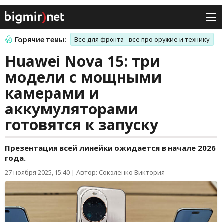
Горячие темы:
Все для фронта - все про оружие и технику
Huawei Nova 15: три
модели с мощными
камерами и
аккумуляторами
готовятся к запуску
Презентация всей линейки ожидается в начале 2026
года.
27 ноября 2025, 15:40
|
Автор: Соколенко Виктория