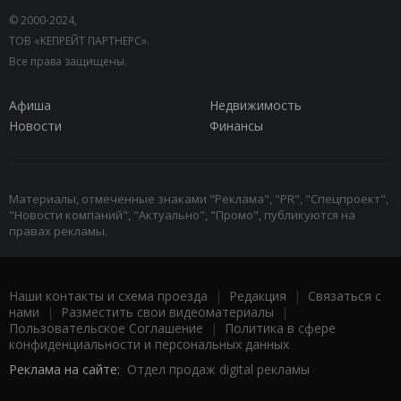
© 2000-2024,
ТОВ «КЕПРЕЙТ ПАРТНЕРС».
Все права защищены.
Афиша
Недвижимость
Новости
Финансы
Материалы, отмеченные знаками "Реклама", "PR", "Спецпроект",
"Новости компаний", "Актуально", "Промо", публикуются на
правах рекламы.
Наши контакты и схема проезда
|
Редакция
|
Связаться с
нами
|
Разместить свои видеоматериалы
|
Пользовательское Соглашение
|
Политика в сфере
конфиденциальности и персональных данных
Реклама на сайте:
Отдел продаж digital рекламы