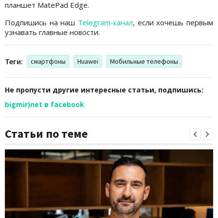
планшет MatePad Edge.
Подпишись на наш
Telegram-канал
, если хочешь первым
узнавать главные новости.
Теги:
смартфоны
Huawei
Мобильные телефоны
Не пропусти другие интересные статьи, подпишись:
bigmir)net в facebook
Статьи по теме