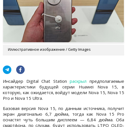
Иллюстративное изображение / Getty Images
Инсайдер Digital Chat Station
раскрыл
предполагаемые
характеристики будущей серии Huawei Nova 15, в
которую, как ожидается, войдут модели Nova 15, Nova 15
Pro и Nova 15 Ultra.
Базовая версия Nova 15, по данным источника, получит
экран диагональю 6,7 дюйма, тогда как Nova 15 Pro
оснастят чуть большим дисплеем — 6,84 дюйма. Оба
смартфона, по слухам, будут использовать LTPO OLED-