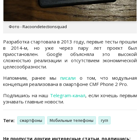
Фото - Racoondetectionsquad
Разработка стартовала в 2013 году, первые тесты прошли
в 2014-м, но уже через пару лет проект был
приостановлен. Google объясняла это высокой
сложностью реализации и отсутствием экономической
целесообразности.
Напомним, ранее мы
писали
о том, что модульная
концепция реализована в смартфоне CMF Phone 2 Pro.
Подпишись на наш
Telegram-канал
, если хочешь первым
узнавать главные новости.
Теги:
смартфоны
Мобильные телефоны
гугл
Не пропусти другие интересные статьи, подпишись: