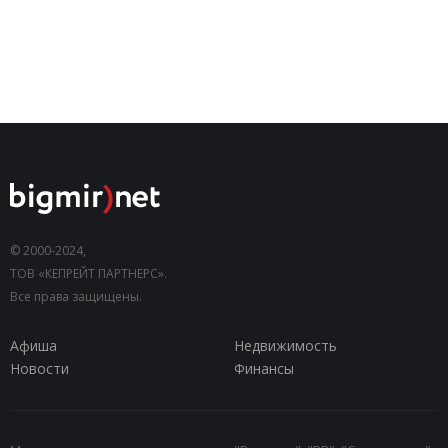
© 2000-2024,
ТОВ «КЕПРЕЙТ ПАРТНЕРС».
Все права защищены.
Афиша
Недвижимость
Новости
Финансы