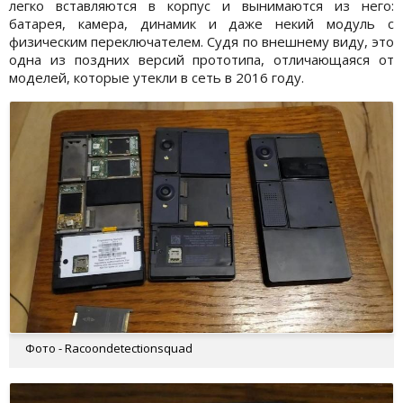
легко вставляются в корпус и вынимаются из него:
батарея, камера, динамик и даже некий модуль с
физическим переключателем. Судя по внешнему виду, это
одна из поздних версий прототипа, отличающаяся от
моделей, которые утекли в сеть в 2016 году.
Фото - Racoondetectionsquad