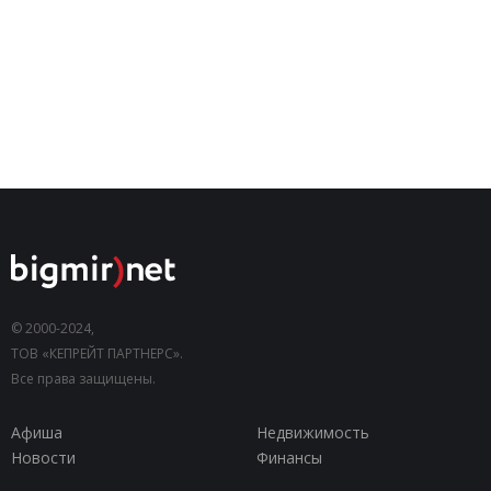
© 2000-2024,
ТОВ «КЕПРЕЙТ ПАРТНЕРС».
Все права защищены.
Афиша
Недвижимость
Новости
Финансы