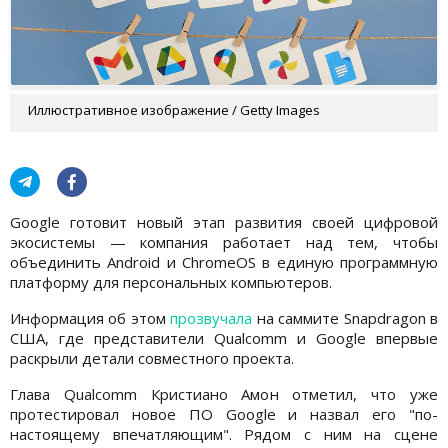
Иллюстративное изображение / Getty Images
Google готовит новый этап развития своей цифровой
экосистемы — компания работает над тем, чтобы
объединить Android и ChromeOS в единую программную
платформу для персональных компьютеров.
Информация об этом
прозвучала
на саммите Snapdragon в
США, где представители Qualcomm и Google впервые
раскрыли детали совместного проекта.
Глава Qualcomm Кристиано Амон отметил, что уже
протестировал новое ПО Google и назвал его "по-
настоящему впечатляющим". Рядом с ним на сцене