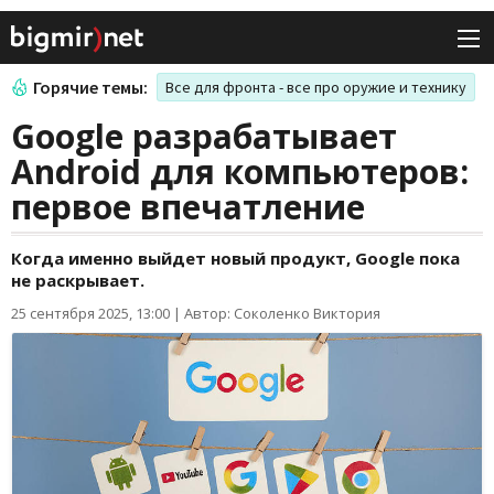
Горячие темы:
Все для фронта - все про оружие и технику
Google разрабатывает
Android для компьютеров:
первое впечатление
Когда именно выйдет новый продукт, Google пока
не раскрывает.
25 сентября 2025, 13:00
|
Автор: Соколенко Виктория