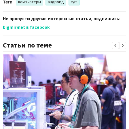
Теги:
компьютеры
андроид
гугл
Не пропусти другие интересные статьи, подпишись:
bigmir)net в facebook
Статьи по теме