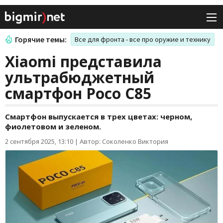
Горячие темы:
Все для фронта - все про оружие и технику
Xiaomi представила
ультрабюджетный
смартфон Poco C85
Смартфон выпускается в трех цветах: черном,
фиолетовом и зеленом.
2 сентября 2025, 13:10
|
Автор: Соколенко Виктория