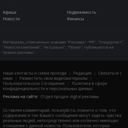
Афиша
Недвижимость
Новости
Финансы
Материалы, отмеченные знаками "Реклама", "PR", "Спецпроект",
"Новости компаний", "Актуально", "Промо", публикуются на
правах рекламы.
Наши контакты и схема проезда
|
Редакция
|
Связаться с
нами
|
Разместить свои видеоматериалы
|
Пользовательское Соглашение
|
Политика в сфере
конфиденциальности и персональных данных
Реклама на сайте:
Отдел продаж digital рекламы
Оставляя комментарий, пожалуйста, помните о том, что
содержание и тон Вашего сообщения могут задеть чувства
реальных людей, непосредственно или косвенно имеющих
отношение к данной новости. Пользователи, которые