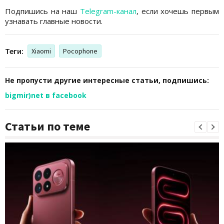
Подпишись на наш
Telegram-канал
, если хочешь первым
узнавать главные новости.
Теги:
Xiaomi
Pocophone
Не пропусти другие интересные статьи, подпишись:
bigmir)net в facebook
Статьи по теме