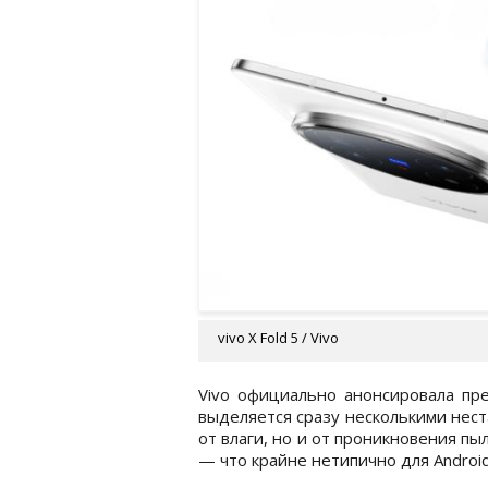
vivo X Fold 5 / Vivo
Vivo официально анонсировала пре
выделяется сразу несколькими нес
от влаги, но и от проникновения пы
— что крайне нетипично для Android