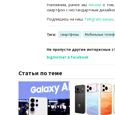
Напомним, ранее мы
писали
о том,
смартфон с нестандартным дизайно
Подпишись на наш
Telegram-канал
,
Теги:
смартфоны
Мобильные телеф
Не пропусти другие интересные с
bigmir)net в facebook
Статьи по теме