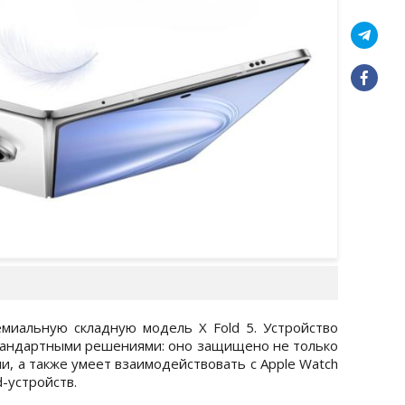
миальную складную модель X Fold 5. Устройство
тандартными решениями: оно защищено не только
ли, а также умеет взаимодействовать с Apple Watch
-устройств.