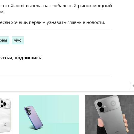
 что Xiaomi вывела на глобальный рынок мощный
м.
 если хочешь первым узнавать главные новости.
оны
vivo
татьи, подпишись: