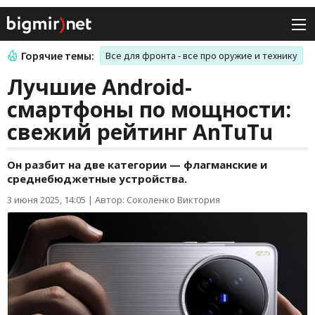
Горячие темы:
Все для фронта - все про оружие и технику
Лучшие Android-
смартфоны по мощности:
свежий рейтинг AnTuTu
Он разбит на две категории — флагманские и
среднебюджетные устройства.
3 июня 2025, 14:05
|
Автор: Соколенко Виктория