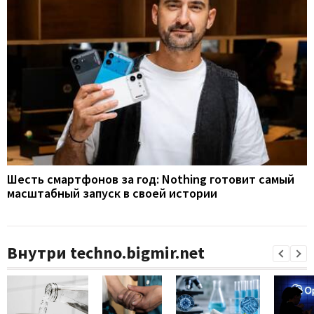
Шесть смартфонов за год: Nothing готовит самый
масштабный запуск в своей истории
Внутри techno.bigmir.net