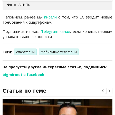
Фото - AnTuTu
Напомним, ранее мы
писали
о том, что ЕС вводит новые
требования к смартфонам.
Подпишись на наш
Telegram-канал
, если хочешь первым
узнавать главные новости.
Теги:
смартфоны
Мобильные телефоны
Не пропусти другие интересные статьи, подпишись:
bigmir)net в facebook
Статьи по теме