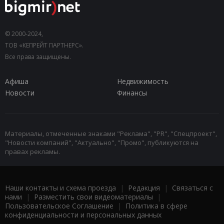
© 2000-2024,
ТОВ «КЕПРЕЙТ ПАРТНЕРС».
Все права защищены.
Афиша
Недвижимость
Новости
Финансы
Материалы, отмеченные знаками "Реклама", "PR", "Спецпроект",
"Новости компаний", "Актуально", "Промо", публикуются на
правах рекламы.
Наши контакты и схема проезда
|
Редакция
|
Связаться с
нами
|
Разместить свои видеоматериалы
|
Пользовательское Соглашение
|
Политика в сфере
конфиденциальности и персональных данных