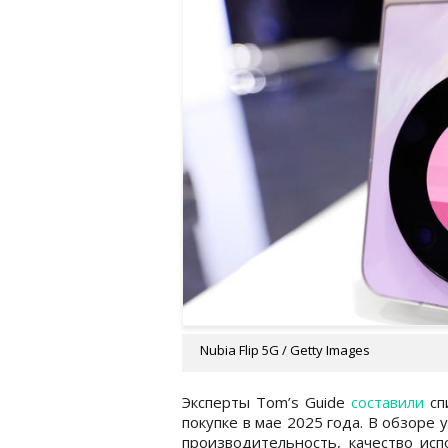
Nubia Flip 5G / Getty Images
Эксперты Tom’s Guide
составили
сп
покупке в мае 2025 года. В обзоре 
производительность, качество ис