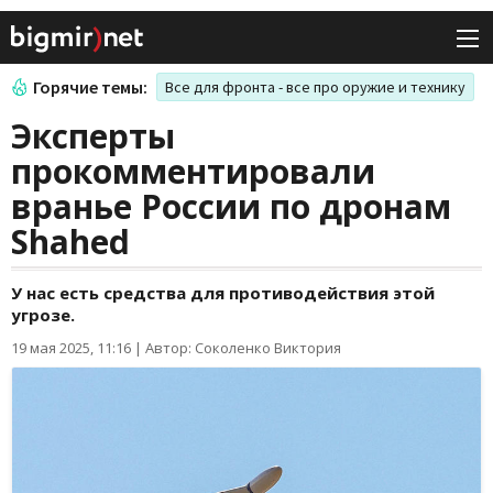
Горячие темы:
Все для фронта - все про оружие и технику
Эксперты
прокомментировали
вранье России по дронам
Shahed
У нас есть средства для противодействия этой
угрозе.
19 мая 2025, 11:16
|
Автор: Соколенко Виктория