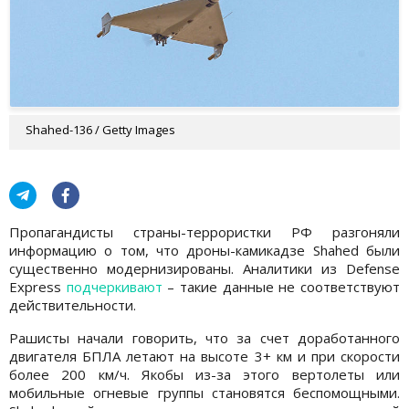
Shahed-136 / Getty Images
Пропагандисты страны-террористки РФ разгоняли
информацию о том, что дроны-камикадзе Shahed были
существенно модернизированы. Аналитики из Defense
Express
подчеркивают
– такие данные не соответствуют
действительности.
Рашисты начали говорить, что за счет доработанного
двигателя БПЛА летают на высоте 3+ км и при скорости
более 200 км/ч. Якобы из-за этого вертолеты или
мобильные огневые группы становятся беспомощными.