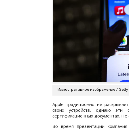
Иллюстративное изображение / Getty
Apple традиционно не раскрывае
своих устройств, однако эти
сертификационных документах. Не с
Во время презентации компания