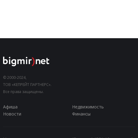
© 2000-2024,
ТОВ «КЕПРЕЙТ ПАРТНЕРС».
Все права защищены.
Афиша
Недвижимость
Новости
Финансы