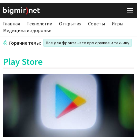
Главная
Технологии
Открытия
Советы
Игры
Медицина и здоровье
Горячие темы:
Все для фронта - все про оружие и технику
Play Store