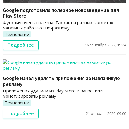
Google подготовила полезное нововведение для
Play Store
Функция очень полезна. Так как на разных гаджетах
магазины работают по-разному.
Технологии
Подробнее
16 сентября 2022, 19:24
Google начал удалять приложения за навязчивую
рекламу
Приложения удалили из Play Store и запретили
монетизировать рекламу
Технологии
Подробнее
21 февраля 2020, 09:00