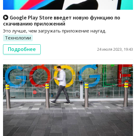
Google Play Store введет новую функцию по
скачиванию приложений
Это лучше, чем загружать приложение наугад.
Технологии
Подробнее
24 июля 2023, 19:43