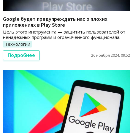
Google будет предупреждать нас о плохих
приложениях в Play Store
Цель этого инструмента — защитить пользователей от
ненадежных программ и ограниченного функционала.
Технологии
Подробнее
26 ноября 2024, 09:52