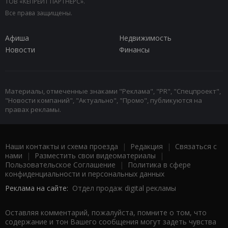
ТОВ «КЕПРЕЙТ ПАРТНЕРС».
Все права защищены.
Афиша
Недвижимость
Новости
Финансы
Материалы, отмеченные знаками "Реклама", "PR", "Спецпроект",
"Новости компаний", "Актуально", "Промо", публикуются на
правах рекламы.
Наши контакты и схема проезда
|
Редакция
|
Связаться с
нами
|
Разместить свои видеоматериалы
|
Пользовательское Соглашение
|
Политика в сфере
конфиденциальности и персональных данных
Реклама на сайте:
Отдел продаж digital рекламы
Оставляя комментарий, пожалуйста, помните о том, что
содержание и тон Вашего сообщения могут задеть чувства