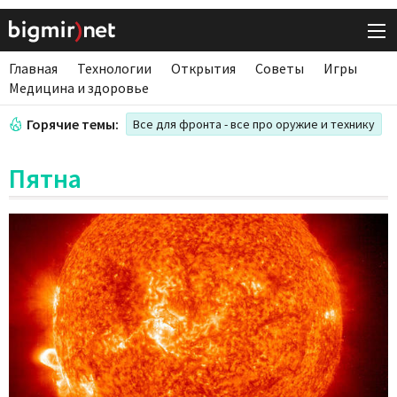
Главная
Технологии
Открытия
Советы
Игры
Медицина и здоровье
Горячие темы:
Все для фронта - все про оружие и технику
Пятна