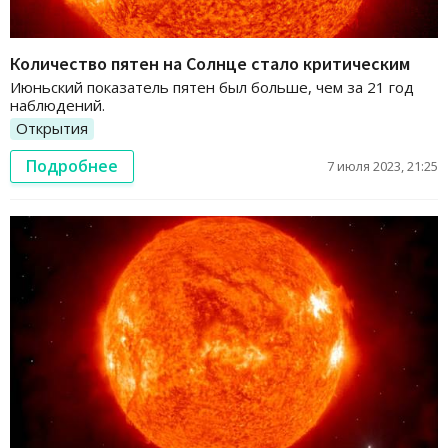
Количество пятен на Солнце стало критическим
Июньский показатель пятен был больше, чем за 21 год
наблюдений.
Открытия
Подробнее
7 июля 2023, 21:25