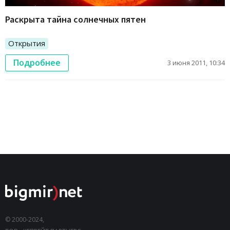
Раскрыта тайна солнечных пятен
Открытия
Подробнее
3 июня 2011, 10:34
© 2000-2024,