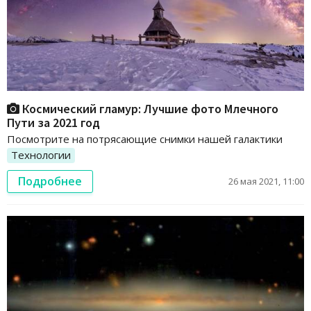
Космический гламур: Лучшие фото Млечного
Пути за 2021 год
Посмотрите на потрясающие снимки нашей галактики
Технологии
Подробнее
26 мая 2021, 11:00