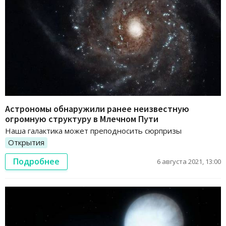
Астрономы обнаружили ранее неизвестную
огромную структуру в Млечном Пути
Наша галактика может преподносить сюрпризы
Открытия
Подробнее
6 августа 2021, 13:00