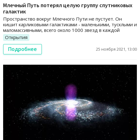
Млечный Путь потерял целую группу спутниковых
галактик
Пространство вокруг Млечного Пути не пустует. Он
кишит карликовыми галактиками - маленькими, тусклыми и
маломассивными, всего около 1000 звезд в каждой
Открытия
Подробнее
25 ноября 2021, 13:00