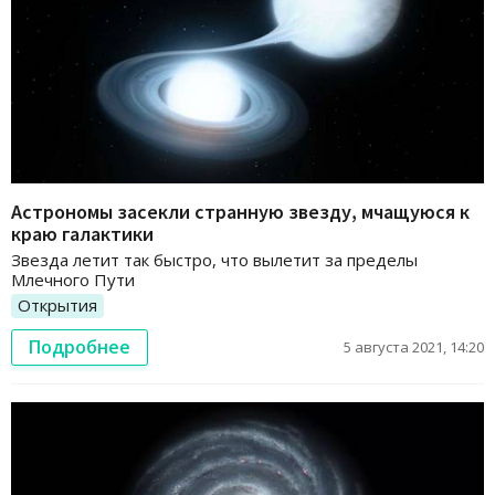
Астрономы засекли странную звезду, мчащуюся к
краю галактики
Звезда летит так быстро, что вылетит за пределы
Млечного Пути
Открытия
Подробнее
5 августа 2021, 14:20