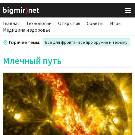
Главная
Технологии
Открытия
Советы
Игры
Медицина и здоровье
Горячие темы:
Все для фронта - все про оружие и технику
Млечный путь