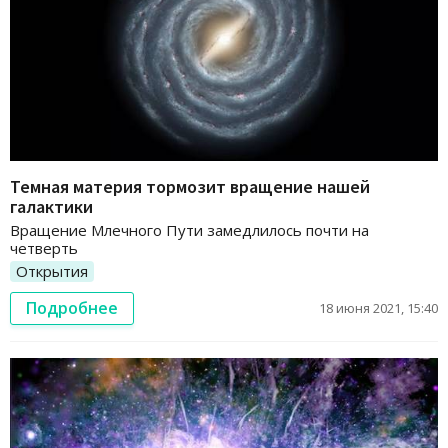
Темная материя тормозит вращение нашей
галактики
Вращение Млечного Пути замедлилось почти на
четверть
Открытия
Подробнее
18 июня 2021, 15:40