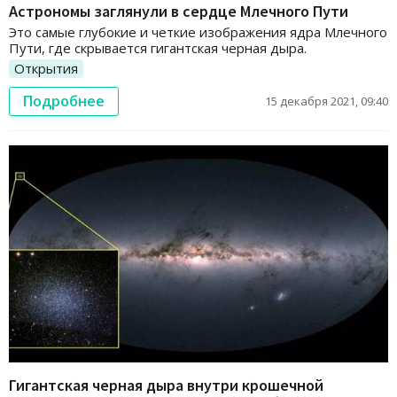
Астрономы заглянули в сердце Млечного Пути
Это самые глубокие и четкие изображения ядра Млечного
Пути, где скрывается гигантская черная дыра.
Открытия
Подробнее
15 декабря 2021, 09:40
Гигантская черная дыра внутри крошечной