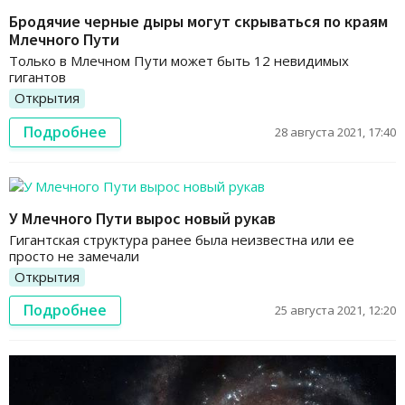
Бродячие черные дыры могут скрываться по краям
Млечного Пути
Только в Млечном Пути может быть 12 невидимых
гигантов
Открытия
Подробнее
28 августа 2021, 17:40
У Млечного Пути вырос новый рукав
Гигантская структура ранее была неизвестна или ее
просто не замечали
Открытия
Подробнее
25 августа 2021, 12:20