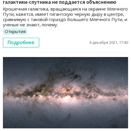
галактики-спутника не поддается объяснению
Крошечная галактика, вращающаяся на окраине Млечного
Пути, кажется, имеет гигантскую черную дыру в центре,
сравнимую с таковой гораздо большего Млечного Пути, и
ученые не знают, почему.
Открытия
Подробнее
6 декабря 2021, 17:40