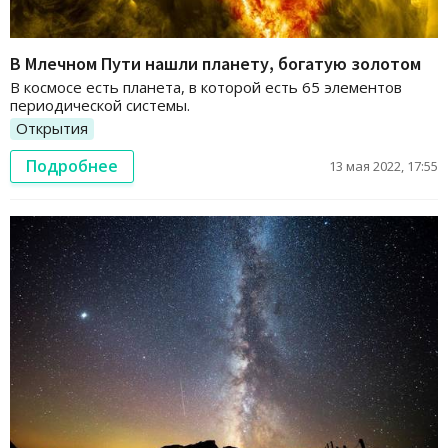
В Млечном Пути нашли планету, богатую золотом
В космосе есть планета, в которой есть 65 элементов
периодической системы.
Открытия
Подробнее
13 мая 2022, 17:55