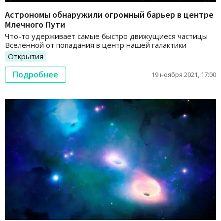
Астрономы обнаружили огромный барьер в центре
Млечного Пути
Что-то удерживает самые быстро движущиеся частицы
Вселенной от попадания в центр нашей галактики
Открытия
Подробнее
19 ноября 2021, 17:00