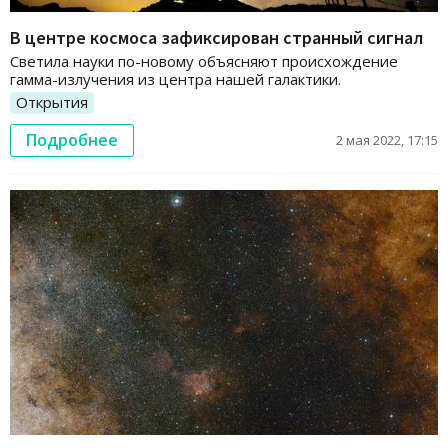
В центре космоса зафиксирован странный сигнал
Светила науки по-новому объясняют происхождение
гамма-излучения из центра нашей галактики.
Открытия
Подробнее
2 мая 2022, 17:15