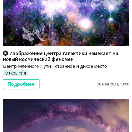
Изображение центра галактики намекает на
новый космический феномен
Центр Млечного Пути - странное и дикое место
Открытия
Подробнее
28 мая 2021, 13:00