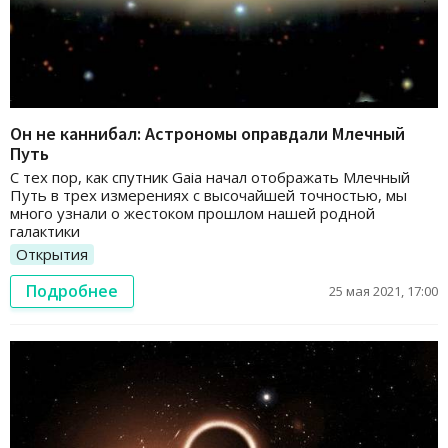
Он не каннибал: Астрономы оправдали Млечный
Путь
С тех пор, как спутник Gaia начал отображать Млечный
Путь в трех измерениях с высочайшей точностью, мы
много узнали о жестоком прошлом нашей родной
галактики
Открытия
Подробнее
25 мая 2021, 17:00