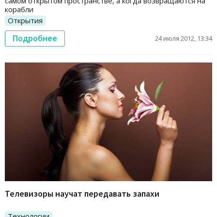
самом открытом пространстве, а когда возвращаются на
корабли
Открытия
Подробнее
24 июля 2012, 13:34
Телевизоры научат передавать запахи
Технологии