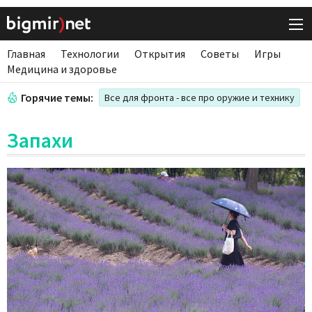
Главная
Технологии
Открытия
Советы
Игры
Медицина и здоровье
Горячие темы:
Все для фронта - все про оружие и технику
Запахи