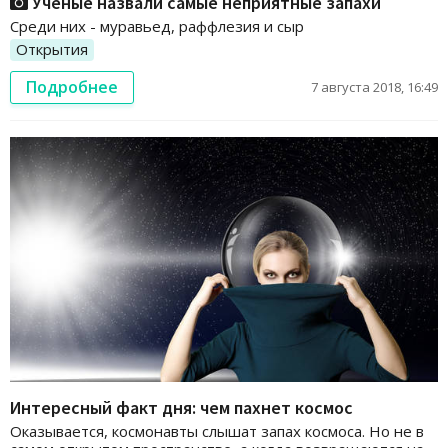
Ученые назвали самые неприятные запахи
Среди них - муравьед, раффлезия и сыр
Открытия
Подробнее
7 августа 2018, 16:49
Интересный факт дня: чем пахнет космос
Оказывается, космонавты слышат запах космоса. Но не в