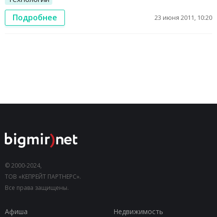
Подробнее
23 июня 2011, 10:20
© 2000-2024,
ТОВ «КЕПРЕЙТ ПАРТНЕРС».
Все права защищены.
Афиша
Недвижимость