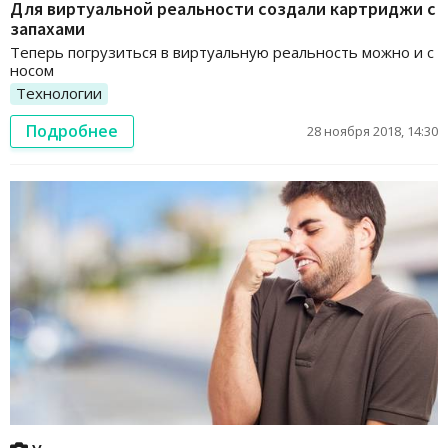
Для виртуальной реальности создали картриджи с
запахами
Теперь погрузиться в виртуальную реальность можно и с
носом
Технологии
Подробнее
28 ноября 2018, 14:30