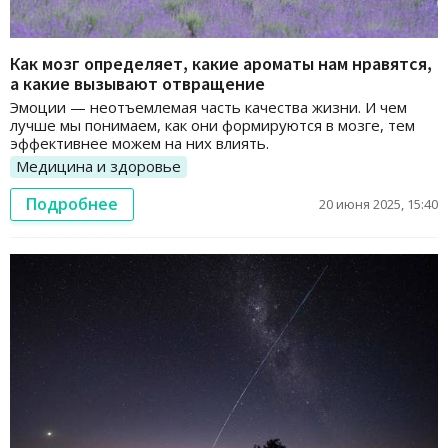
Как мозг определяет, какие ароматы нам нравятся,
а какие вызывают отвращение
Эмоции — неотъемлемая часть качества жизни. И чем
лучше мы понимаем, как они формируются в мозге, тем
эффективнее можем на них влиять.
Медицина и здоровье
Подробнее
20 июня 2025, 15:40