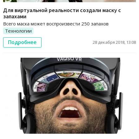
Для виртуальной реальности создали маску с
запахами
Всего маска может воспроизвести 250 запахов
Технологии
Подробнее
28 декабря 2018, 13:08