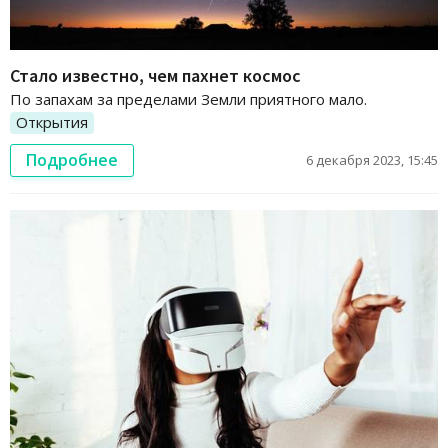
Стало известно, чем пахнет космос
По запахам за пределами Земли приятного мало.
Открытия
Подробнее
6 декабря 2023, 15:45