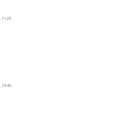
, 11:20
, 10:40