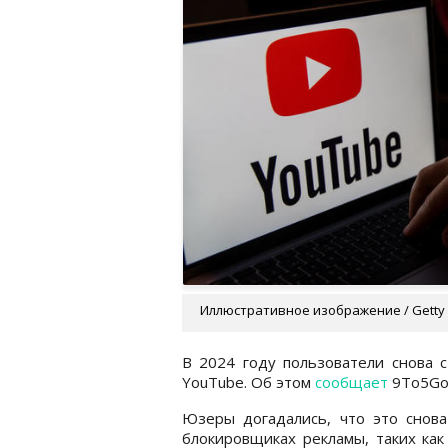
Иллюстративное изображение / Getty
В 2024 году пользователи снова с
YouTube. Об этом
сообщает
9To5Goo
Юзеры догадались, что это снова
блокировщиках рекламы, таких как 