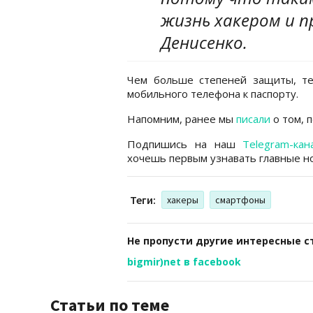
жизнь хакером и п
Денисенко.
Чем больше степеней защиты, те
мобильного телефона к паспорту.
Напомним, ранее мы
писали
о том, п
Подпишись на наш
Telegram-кан
хочешь первым узнавать главные но
Теги:
хакеры
смартфоны
Не пропусти другие интересные с
bigmir)net в facebook
Статьи по теме