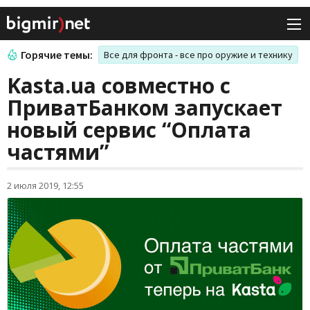
Горячие темы:
Все для фронта - все про оружие и технику
Kasta.ua совместно с
ПриватБанком запускает
новый сервис “Оплата
частями”
2 июля 2019, 12:55