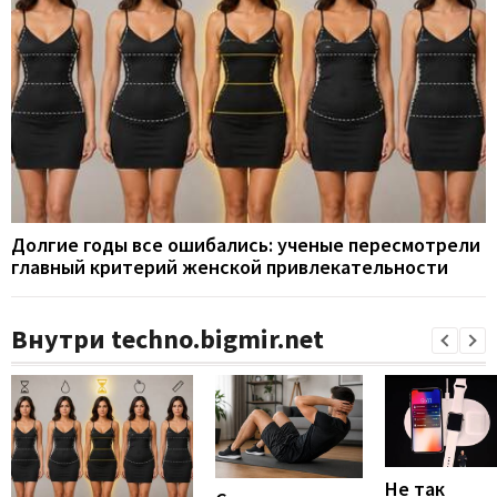
Долгие годы все ошибались: ученые пересмотрели
главный критерий женской привлекательности
Внутри techno.bigmir.net
Не так