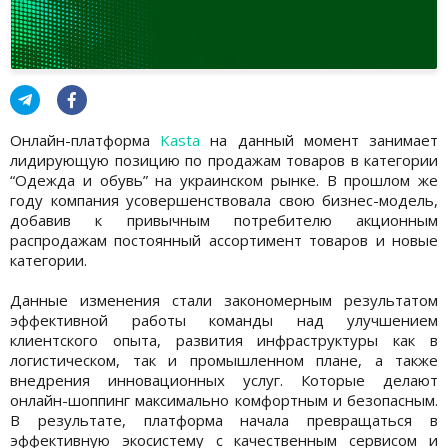
Онлайн-платформа
Kasta
на данный момент занимает
лидирующую позицию по продажам товаров в категории
“Одежда и обувь” на украинском рынке. В прошлом же
году компания усовершенствовала свою бизнес-модель,
добавив к привычным потребителю акционным
распродажам постоянный ассортимент товаров и новые
категории.
Данные изменения стали закономерным результатом
эффективной работы команды над улучшением
клиентского опыта, развития инфраструктуры как в
логистическом, так и промышленном плане, а также
внедрения инновационных услуг. Которые делают
онлайн-шоппинг максимально комфортным и безопасным.
В результате, платформа начала превращаться в
эффективную экосистему с качественным сервисом и