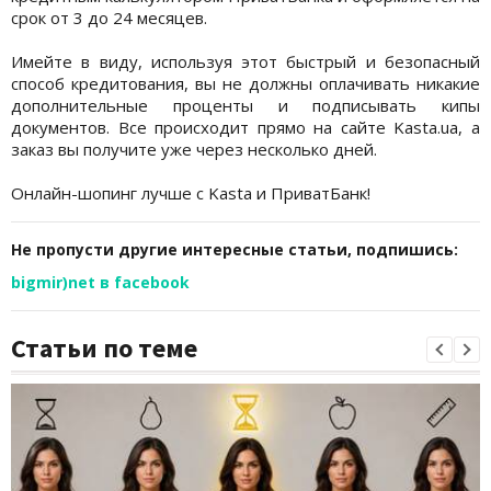
срок от 3 до 24 месяцев.
Имейте в виду, используя этот быстрый и безопасный
способ кредитования, вы не должны оплачивать никакие
дополнительные проценты и подписывать кипы
документов. Все происходит прямо на сайте Kasta.ua, а
заказ вы получите уже через несколько дней.
Онлайн-шопинг лучше с Kasta и ПриватБанк!
Не пропусти другие интересные статьи, подпишись:
bigmir)net в facebook
Статьи по теме