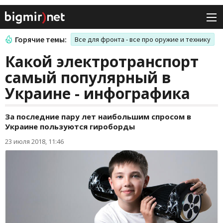
Горячие темы:
Все для фронта - все про оружие и технику
Какой электротранспорт
самый популярный в
Украине - инфографика
За последние пару лет наибольшим спросом в
Украине пользуются гироборды
23 июля 2018, 11:46