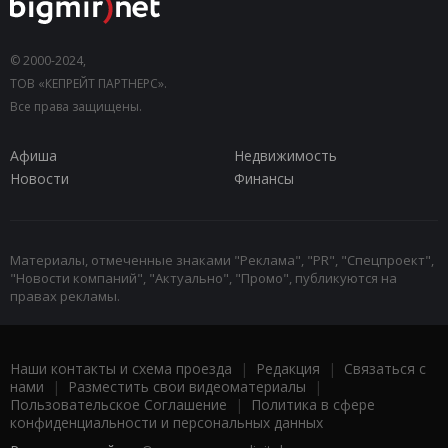
© 2000-2024,
ТОВ «КЕПРЕЙТ ПАРТНЕРС».
Все права защищены.
Афиша
Недвижимость
Новости
Финансы
Материалы, отмеченные знаками "Реклама", "PR", "Спецпроект",
"Новости компаний", "Актуально", "Промо", публикуются на
правах рекламы.
Наши контакты и схема проезда
|
Редакция
|
Связаться с
нами
|
Разместить свои видеоматериалы
|
Пользовательское Соглашение
|
Политика в сфере
конфиденциальности и персональных данных