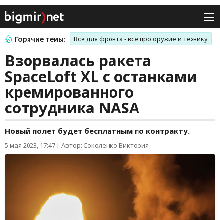
Горячие темы:
Все для фронта - все про оружие и технику
Взорвалась ракета
SpaceLoft XL с останками
кремированного
сотрудника NASA
Новый полет будет бесплатным по контракту.
5 мая 2023, 17:47
|
Автор: Соколенко Виктория